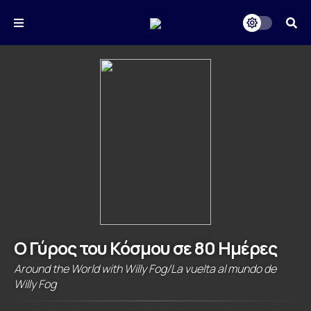
Ο Γύρος του Κόσμου σε 80 Ημέρες
Around the World with Willy Fog/La vuelta al mundo de
Willy Fog