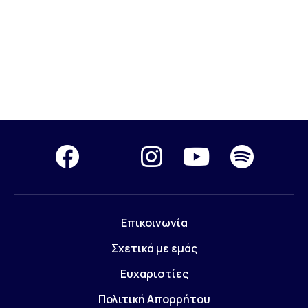
Επικοινωνία
Σχετικά με εμάς
Ευχαριστίες
Πολιτική Απορρήτου