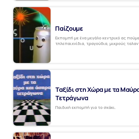
Παίζουμε
Εκπομπή με ένα μεγάλο κεντρικό ας πούμε
τηλεπαιχνίδια, τραγούδια, μικρούς ταλαν
Ταξίδι στη Χώρα με τα Mαύρ
Τετράγωνα
Παιδική εκπομπή για το σκάκι.