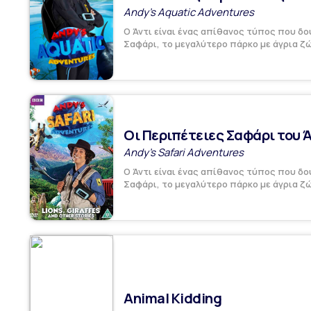
Andy's Aquatic Adventures
Ο Άντι είναι ένας απίθανος τύπος που δο
Σαφάρι, το μεγαλύτερο πάρκο με άγρια ζώ
Οι Περιπέτειες Σαφάρι του Ά
Andy's Safari Adventures
Ο Άντι είναι ένας απίθανος τύπος που δο
Σαφάρι, το μεγαλύτερο πάρκο με άγρια ζώ
Animal Kidding