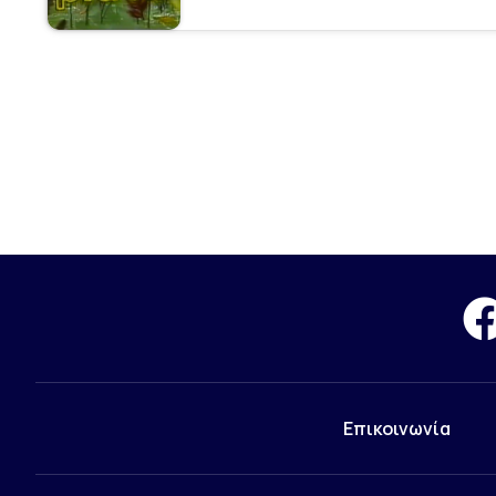
Επικοινωνία