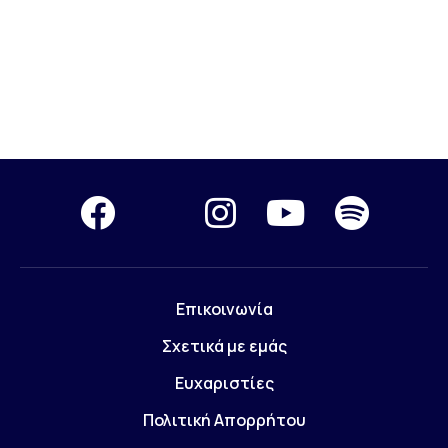
Επικοινωνία
Σχετικά με εμάς
Ευχαριστίες
Πολιτική Απορρήτου