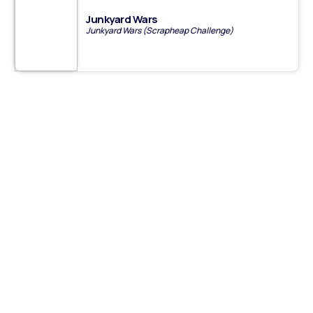
Junkyard Wars
Junkyard Wars (Scrapheap Challenge)