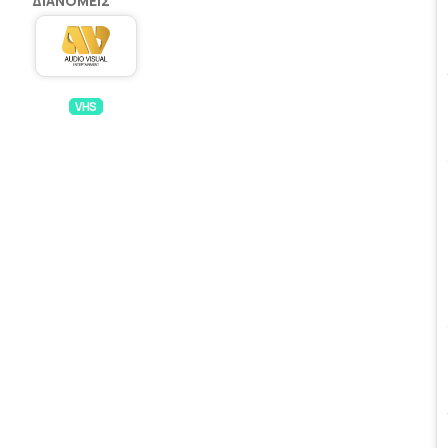
ΔΙΑΝΟΜΕΊΣ
VHS