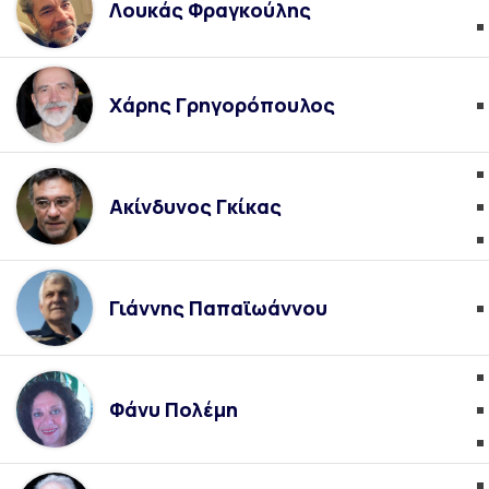
Λουκάς Φραγκούλης
Χάρης Γρηγορόπουλος
Ακίνδυνος Γκίκας
Γιάννης Παπαϊωάννου
Φάνυ Πολέμη