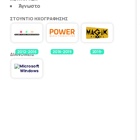
Άγνωστο
ΣΤΟΎΝΤΙΟ ΗΧΟΓΡΆΦΗΣΗΣ
2012-2016
2016-2019
2019-
ΔΙΑΝΟΜΕΊΣ