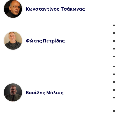
Κωνσταντίνος Τσάκωνας
Φώτης Πετρίδης
Βασίλης Μήλιος