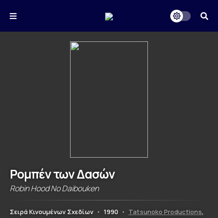
Ρομπέν των Δασών
Robin Hood No Daibouken
Σειρά Κινουμένων Σχεδίων
•
1990
•
Tatsunoko Productions
,