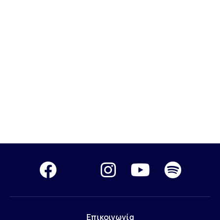
Επικοινωνία