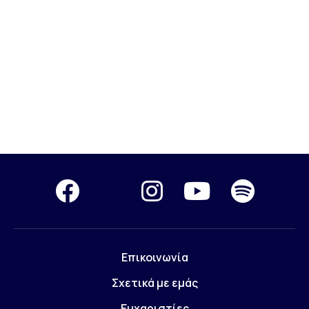
Επικοινωνία
Σχετικά με εμάς
Ευχαριστίες