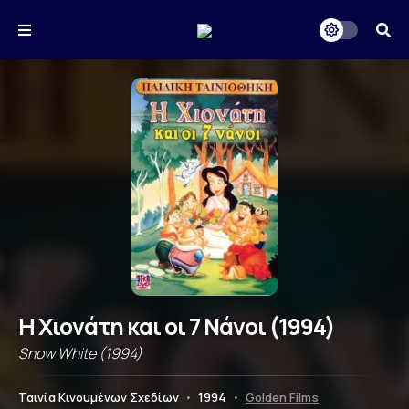
Η Χιονάτη και οι 7 Νάνοι (1994)
Snow White (1994)
Ταινία Κινουμένων Σχεδίων
•
1994
•
Golden Films