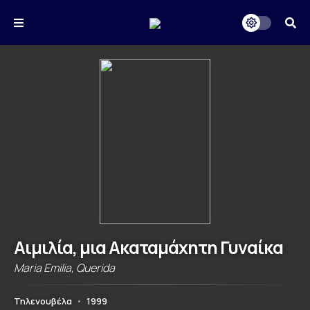
Αιμιλία, μια Ακαταμάχητη Γυναίκα
Maria Emilia, Querida
Τηλενουβέλα
•
1999