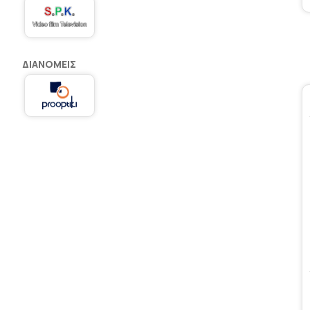
ΔΙΑΝΟΜΕΊΣ