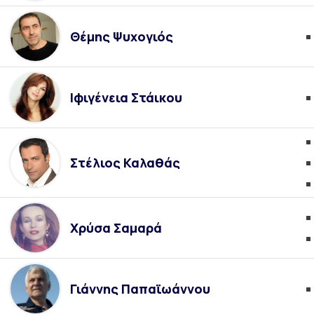
Θέμης Ψυχογιός
Ιφιγένεια Στάικου
Στέλιος Καλαθάς
Χρύσα Σαμαρά
Γιάννης Παπαϊωάννου