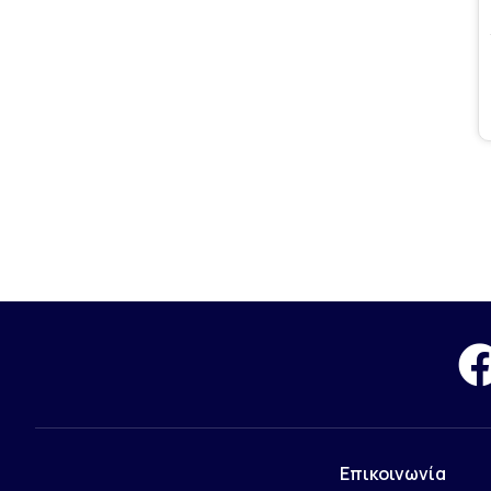
Επικοινωνία