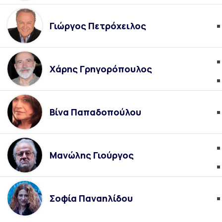
Γιώργος Πετρόχειλος
Χάρης Γρηγορόπουλος
Βίνα Παπαδοπούλου
Μανώλης Γιούργος
Σοφία Παναηλίδου