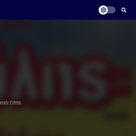
mily Films