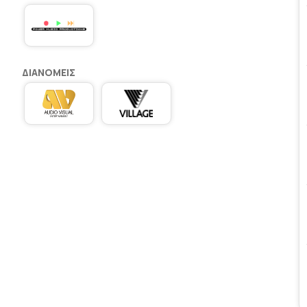
ΔΙΑΝΟΜΕΊΣ