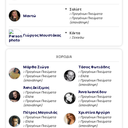
Σολίστ
♪ Προγόνων Πνεύματα
Μαντώ
♪ Προγόνων Πνεύματα
(επανάληψη)
Κόντα
Γιώργος Μουστάκας
♪ Ξεκινάω
ΧΟΡΩΔΊΑ
Μάρθα Ζιώγα
Τάσος Φωτιάδης
♪ Προγόνων Πνεύματα
♪ Προγόνων Πνεύματα
♪ Προγόνων Πνεύματα
♪ Ελάτε
(επανάληψη)
♪ Προγόνων Πνεύματα
(επανάληψη)
Άκης Δείξιμος
Άννα Ιωαννίδου
♪ Προγόνων Πνεύματα
♪ Ελάτε
♪ Προγόνων Πνεύματα
♪ Προγόνων Πνεύματα
♪ Προγόνων Πνεύματα
(επανάληψη)
(επανάληψη)
Πέτρος Μαγουλάς
Χριστίνα Αργύρη
♪ Προγόνων Πνεύματα
♪ Προγόνων Πνεύματα
♪ Ελάτε
♪ Προγόνων Πνεύματα
♪ Προγόνων Πνεύματα
(επανάληψη)