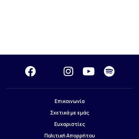
Επικοινωνία
Σχετικά με εμάς
Ευχαριστίες
Πολιτική Απορρήτου