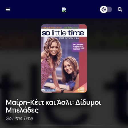
Μαίρη-Κέιτ και Άσλι: Δίδυμοι
Μπελάδες
So Little Time