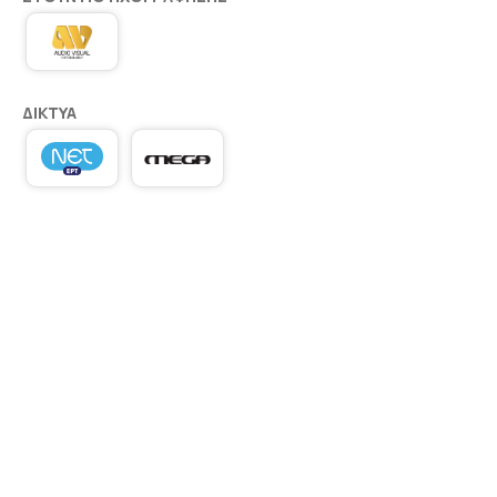
ΔΊΚΤΥΑ