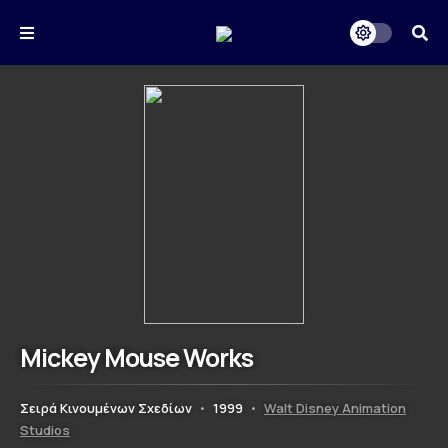
Mickey Mouse Works
Σειρά Κινουμένων Σχεδίων
•
1999
•
Walt Disney Animation
Studios