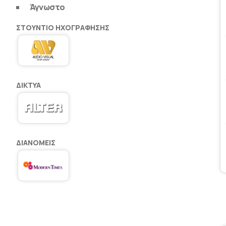
Άγνωστο
ΣΤΟΎΝΤΙΟ ΗΧΟΓΡΆΦΗΣΗΣ
ΔΊΚΤΥΑ
ΔΙΑΝΟΜΕΊΣ