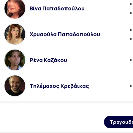
Βίνα Παπαδοπούλου
Χρυσούλα Παπαδοπούλου
Ρένα Καζάκου
Τηλέμαχος Κρεβάικας
Τραγουδ