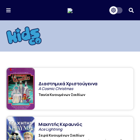
Διαστημικά Χριστούγεννα
A Cosmic Christmas
Ταινία Κινουμένων Σχεδίων
Μαχητής Κεραυνός
Ace Lightning
Σειρά Κινουμένων Σχεδίων