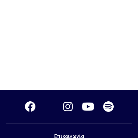
Επικοινωνία