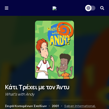
Κάτι Τρέχει με τον Άντυ
What's with Andy
Σειρά Κινουμένων Σχεδίων
•
2001
•
Saban International
,