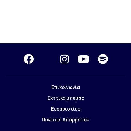
Επικοινωνία
Σχετικά με εμάς
Ευχαριστίες
Πολιτική Απορρήτου