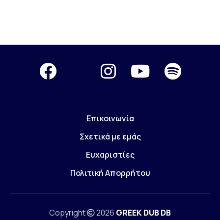
Επικοινωνία
Σχετικά με εμάς
Ευχαριστίες
Πολιτική Απορρήτου
Copyright
2026
GREEK DUB DB