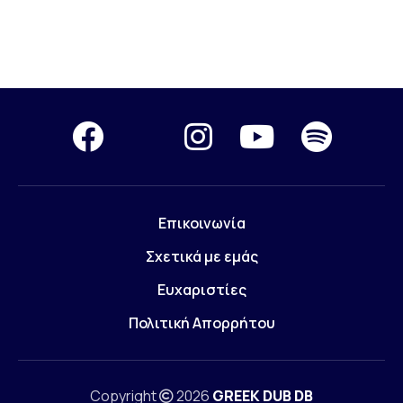
Επικοινωνία
Σχετικά με εμάς
Ευχαριστίες
Πολιτική Απορρήτου
Copyright
2026
GREEK DUB DB