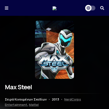
Max Steel
Σειρά Κινουμένων Σχεδίων
•
2013
•
NerdCorps
Entertainment
,
Mattel