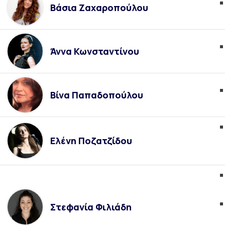
Βάσια Ζαχαροπούλου
Άννα Κωνσταντίνου
Βίνα Παπαδοπούλου
Ελένη Ποζατζίδου
Στεφανία Φιλιάδη