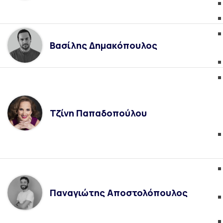
Βασίλης Δημακόπουλος
Τζίνη Παπαδοπούλου
Παναγιώτης Αποστολόπουλος