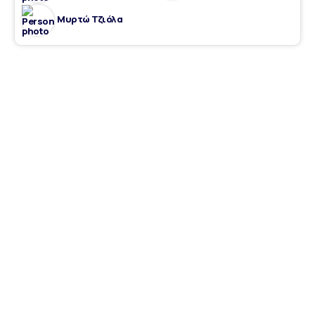
Μυρτώ Τζιόλα