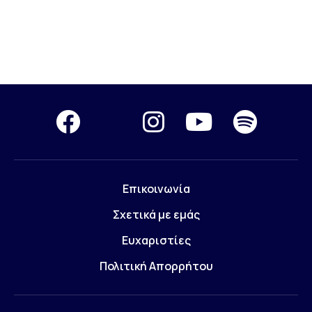
Επικοινωνία
Σχετικά με εμάς
Ευχαριστίες
Πολιτική Απορρήτου