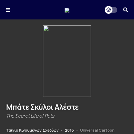
Μπάτε Σκύλοι Αλέστε
The Secret Life of Pets
Ταινία Κινουμένων Σχεδίων
•
2016
•
Universal Cartoon