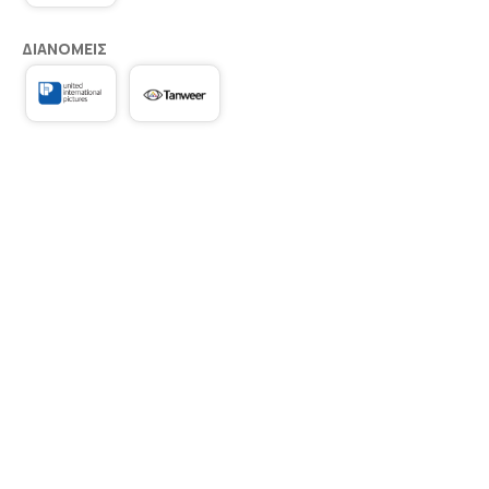
ΔΙΑΝΟΜΕΊΣ