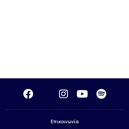
Επικοινωνία