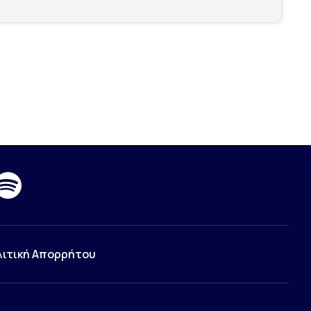
λιτική Απορρήτου