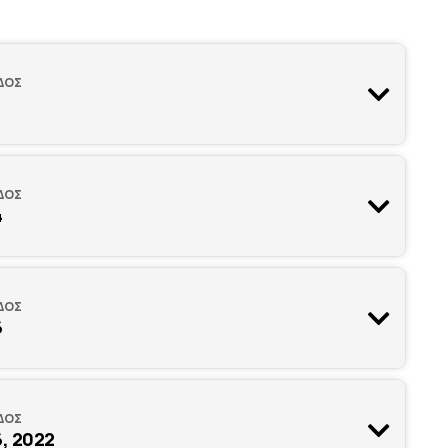
ΔΟΣ
ΔΟΣ
4
ΔΟΣ
6
ΔΟΣ
, 2022