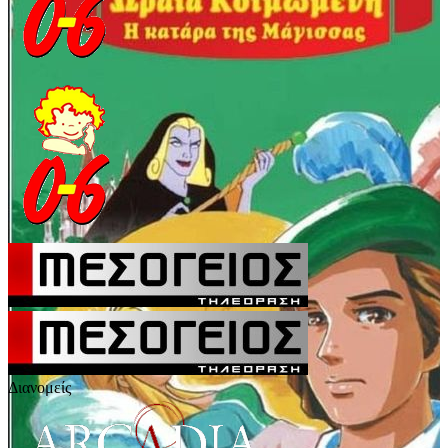
Διανομείς