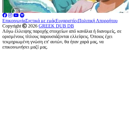
Επικοινωνία
Σχετικά με εμάς
Ευχαριστίες
Πολιτική Απορρήτου
Copyright
2026
GREEK DUB DB
Λόγω έλλειψης παροχής στοιχείων από κανάλια ή διανομείς, σε
ορισμένους τίτλους παρουσιάζονται ελλείψεις. Όποιος έχει
τεκμηριωμένη γνώση επ' αυτών, θα ήταν χαρά μας, να
επικοινωνήσει μαζί μας.