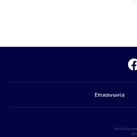
Επικοινωνία
Λόγω έλλειψης
Όπο