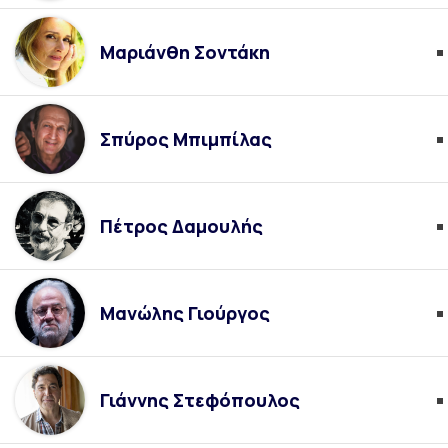
Μαριάνθη Σοντάκη
Σπύρος Μπιμπίλας
Πέτρος Δαμουλής
Μανώλης Γιούργος
Γιάννης Στεφόπουλος