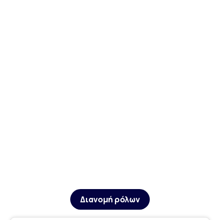
Διανομή ρόλων