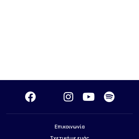
Επικοινωνία
Σχετικά με εμάς