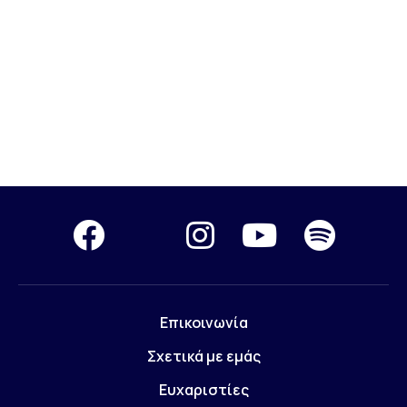
Επικοινωνία
Σχετικά με εμάς
Ευχαριστίες