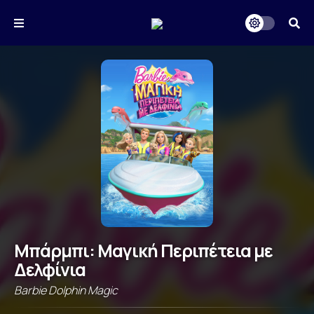
Μπάρμπι: Μαγική Περιπέτεια με
Δελφίνια
Barbie Dolphin Magic