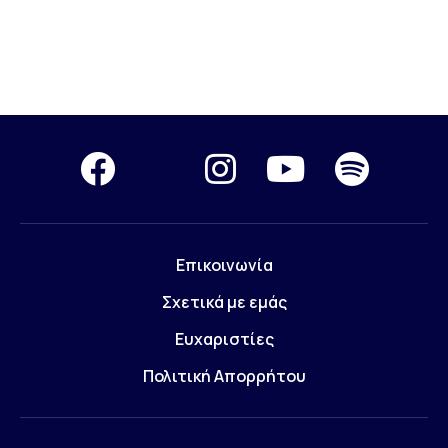
Επικοινωνία
Σχετικά με εμάς
Ευχαριστίες
Πολιτική Απορρήτου