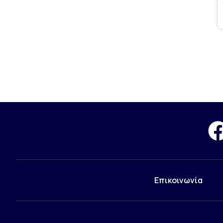
Επικοινωνία