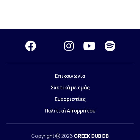
Επικοινωνία
Σχετικά με εμάς
Ευχαριστίες
Πολιτική Απορρήτου
Copyright
2026
GREEK DUB DB