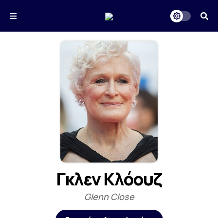
Γκλεν Κλόουζ
Glenn Close