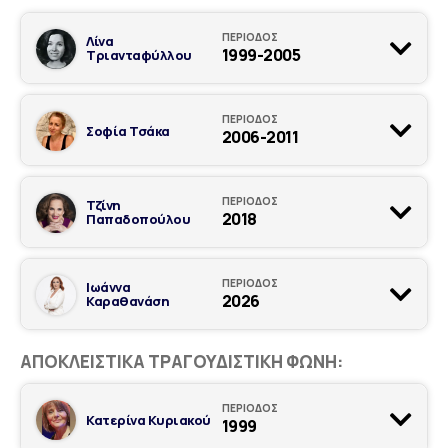
ΠΕΡΙΟΔΟΣ
Λίνα
1999-2005
Τριανταφύλλου
ΠΕΡΙΟΔΟΣ
Σοφία Τσάκα
2006-2011
ΠΕΡΙΟΔΟΣ
Τζίνη
2018
Παπαδοπούλου
ΠΕΡΙΟΔΟΣ
Ιωάννα
2026
Καραθανάση
ΑΠΟΚΛΕΙΣΤΙΚΆ ΤΡΑΓΟΥΔΙΣΤΙΚΉ ΦΩΝΉ:
ΠΕΡΙΟΔΟΣ
Κατερίνα Κυριακού
1999