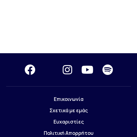
Επικοινωνία
Σχετικά με εμάς
Ευχαριστίες
Πολιτική Απορρήτου