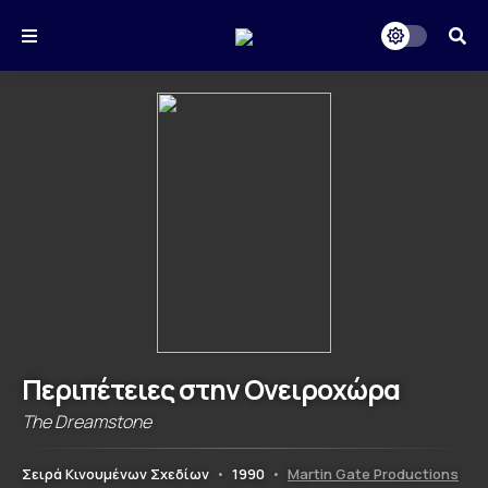
Περιπέτειες στην Ονειροχώρα
The Dreamstone
Σειρά Κινουμένων Σχεδίων
•
1990
•
Martin Gate Productions