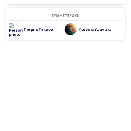
ΣΥΜΜΕΤΈΧΟΥΝ
Ποίμης Πέτρου
Γιάννης Υφαντής