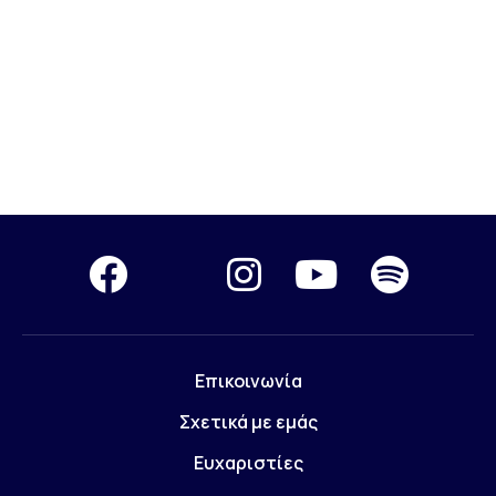
Επικοινωνία
Σχετικά με εμάς
Ευχαριστίες