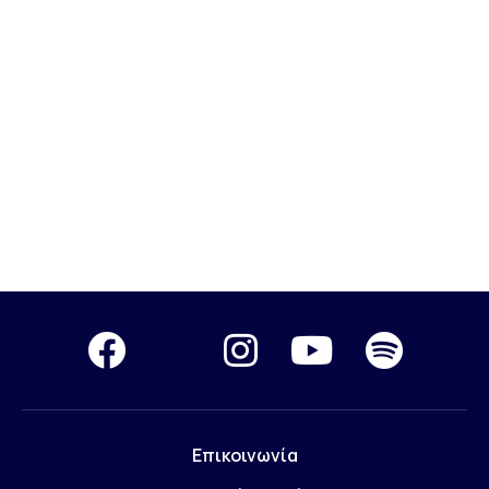
Επικοινωνία