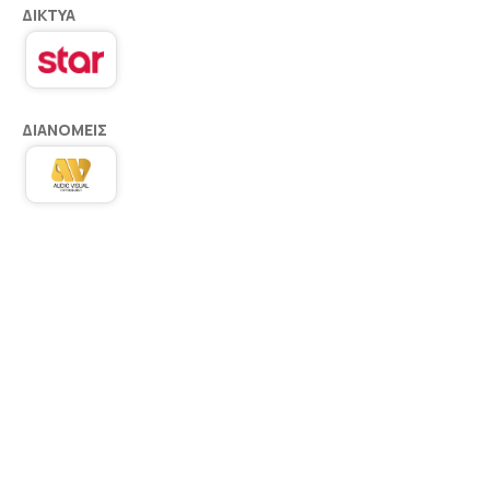
ΔΊΚΤΥΑ
ΔΙΑΝΟΜΕΊΣ