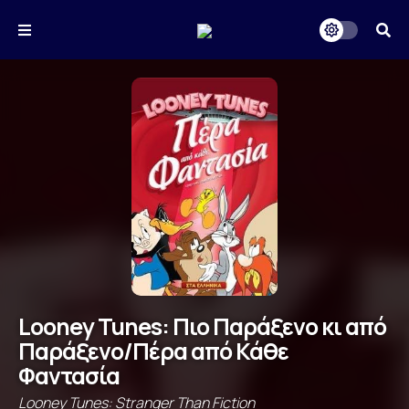
Looney Tunes: Πιο Παράξενο κι από
Παράξενο/Πέρα από Κάθε
Φαντασία
Looney Tunes: Stranger Than Fiction