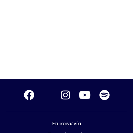
Επικοινωνία