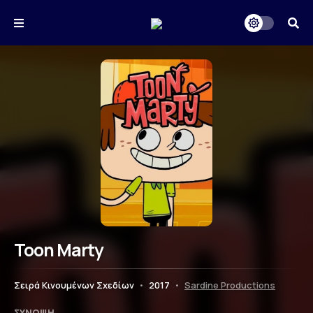
Toon Marty
Σειρά Κινουμένων Σχεδίων
•
2017
•
Sardine Productions
ΣΎΝΟΨΗ