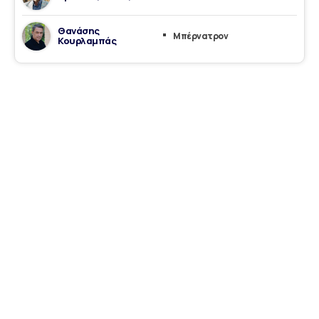
Θανάσης
Μπέρνατρον
Κουρλαμπάς