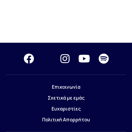
Επικοινωνία
Σχετικά με εμάς
Ευχαριστίες
Πολιτική Απορρήτου