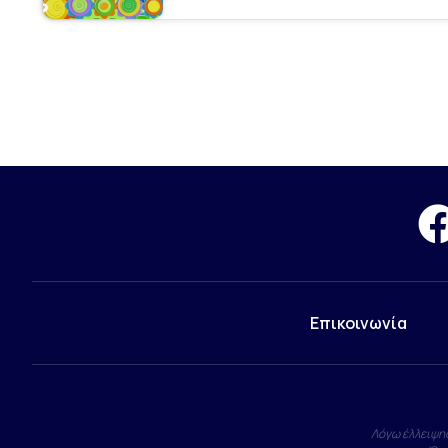
Επικοινωνία
Λόγω έλλειψης