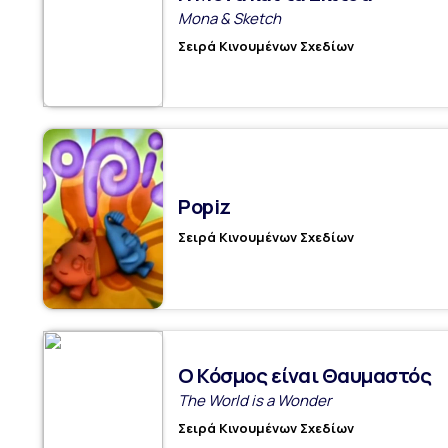
Mona & Sketch
Σειρά Κινουμένων Σχεδίων
Popiz
Σειρά Κινουμένων Σχεδίων
Ο Κόσμος είναι Θαυμαστός
The World is a Wonder
Σειρά Κινουμένων Σχεδίων