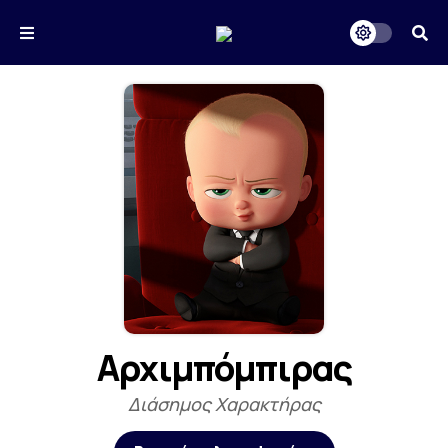
Αρχιμπόμπιρας
Διάσημος Χαρακτήρας