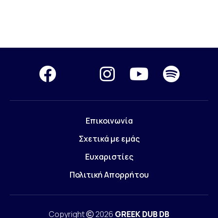
Επικοινωνία
Σχετικά με εμάς
Ευχαριστίες
Πολιτική Απορρήτου
Copyright
2026
GREEK DUB DB