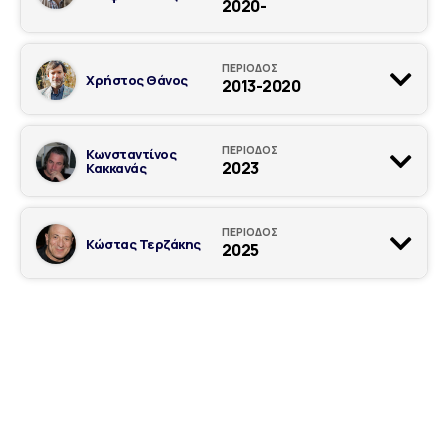
2020-
ΠΕΡΙΟΔΟΣ
Χρήστος Θάνος
2013-2020
ΠΕΡΙΟΔΟΣ
Κωνσταντίνος
2023
Κακκανάς
ΠΕΡΙΟΔΟΣ
Κώστας Τερζάκης
2025