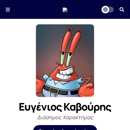
Ευγένιος Καβούρης
Διάσημος Χαρακτήρας