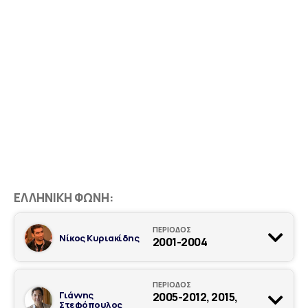
ΕΛΛΗΝΙΚΉ ΦΩΝΉ:
ΠΕΡΙΟΔΟΣ
Νίκος Κυριακίδης
2001-2004
ΠΕΡΙΟΔΟΣ
Γιάννης
2005-2012, 2015,
Στεφόπουλος