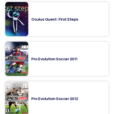
Oculus Quest: First Steps
Pro Evolution Soccer 2011
Pro Evolution Soccer 2012