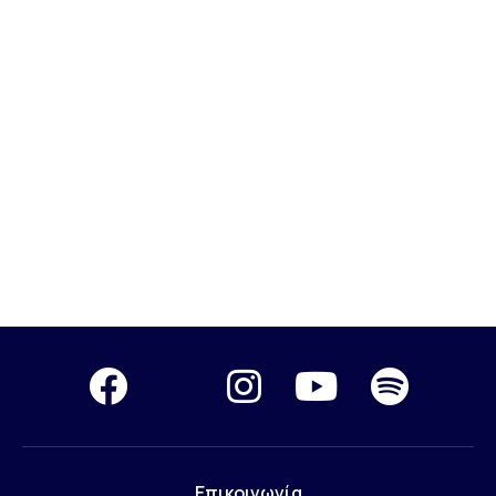
Επικοινωνία