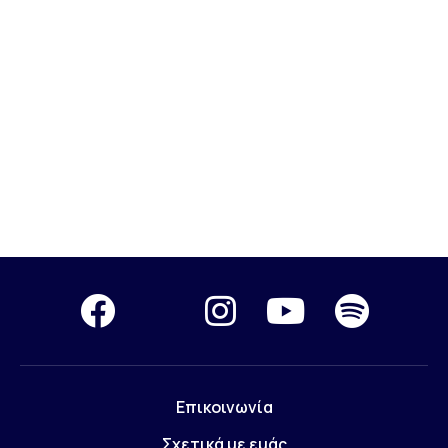
Επικοινωνία
Σχετικά με εμάς