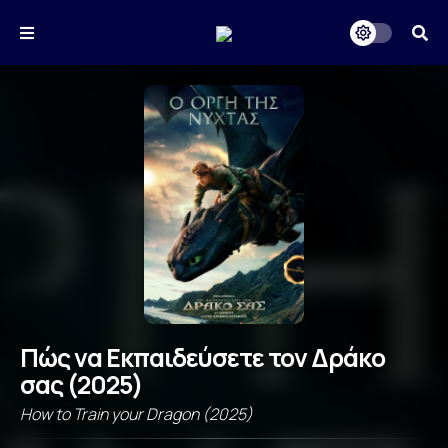
Πώς να Εκπαιδεύσετε τον Δράκο
σας (2025)
How to Train your Dragon (2025)