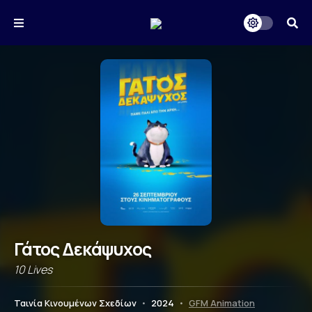
Γάτος Δεκάψυχος
10 Lives
Ταινία Κινουμένων Σχεδίων
•
2024
•
GFM Animation