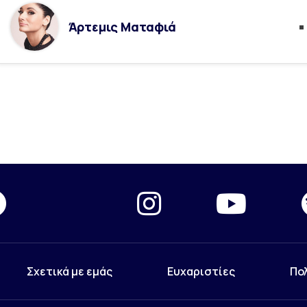
Άρτεμις Ματαφιά
Σχετικά με εμάς
Ευχαριστίες
Πο