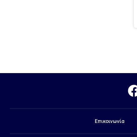
Επικοινωνία