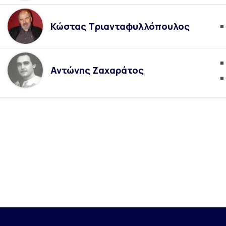
Κώστας Τριανταφυλλόπουλος
Αντώνης Ζαχαράτος