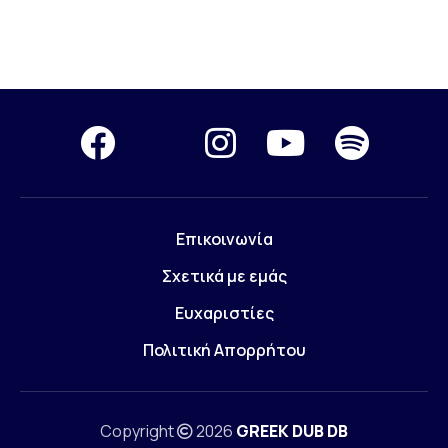
Επικοινωνία
Σχετικά με εμάς
Ευχαριστίες
Πολιτική Απορρήτου
Copyright
2026
GREEK DUB DB