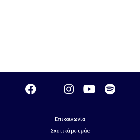
Επικοινωνία
Σχετικά με εμάς