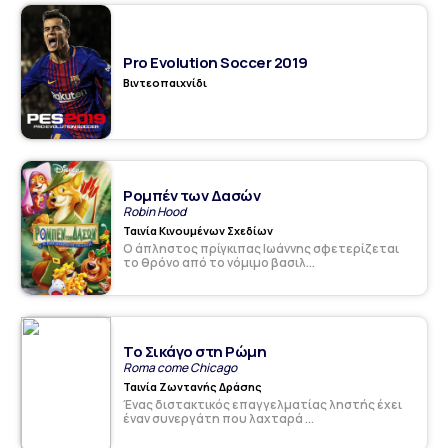
Pro Evolution Soccer 2019
Βιντεοπαιχνίδι
Ρομπέν των Δασών
Robin Hood
Ταινία Κινουμένων Σχεδίων
Ο άπληστος πρίγκιπας Ιωάννης σφετερίζεται
το θρόνο από το νόμιμο βασιλ...
Το Σικάγο στη Ρώμη
Roma come Chicago
Ταινία Ζωντανής Δράσης
Ένας διστακτικός επαγγελματίας ληστής έχει
έναν συνεργάτη που λαχταρά ...