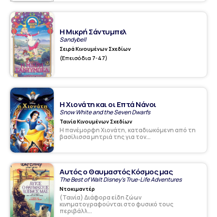
Η Μικρή Σάντυμπελ
Sandybell
Σειρά Κινουμένων Σχεδίων
(Επεισόδια 7-47)
H Χιονάτη και οι Επτά Νάνοι
Snow White and the Seven Dwarfs
Ταινία Κινουμένων Σχεδίων
Η πανέμορφη Χιονάτη, καταδιωκόμενη από τη
βασίλισσα μητριά της για τον...
Αυτός ο Θαυμαστός Κόσμος μας
The Best of Walt Disney's True-Life Adventures
Ντοκιμαντέρ
(Ταινία) Διάφορα είδη ζώων
κινηματογραφούνται στο φυσικό τους
περιβάλλ...