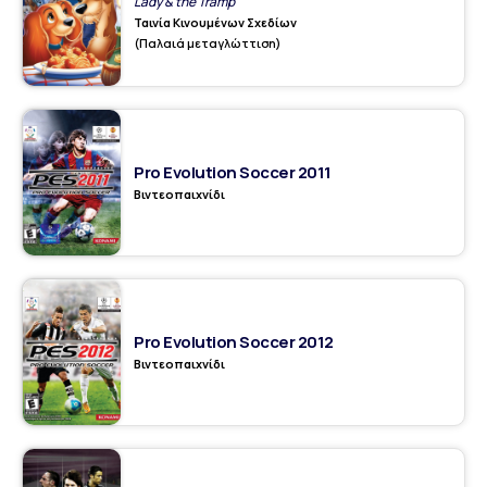
Lady & the Tramp
Ταινία Κινουμένων Σχεδίων
(Παλαιά μεταγλώττιση)
Pro Evolution Soccer 2011
Βιντεοπαιχνίδι
Pro Evolution Soccer 2012
Βιντεοπαιχνίδι