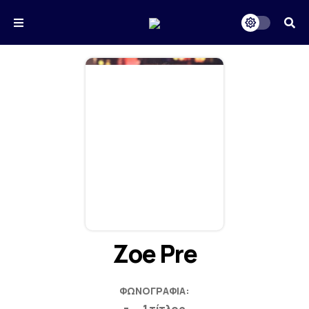
Zoe Pre
ΦΩΝΟΓΡΑΦΊΑ: